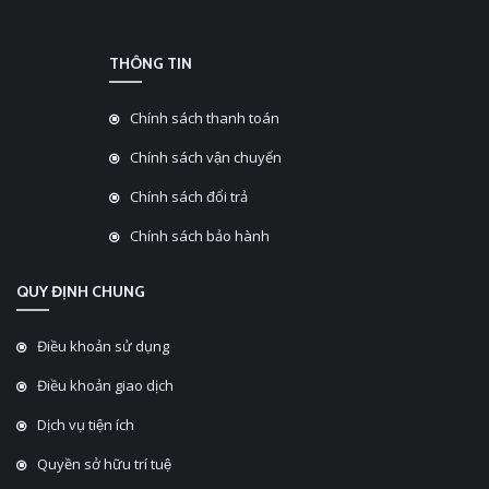
THÔNG TIN
Chính sách thanh toán
Chính sách vận chuyển
Chính sách đổi trả
Chính sách bảo hành
QUY ĐỊNH CHUNG
Điều khoản sử dụng
Điều khoản giao dịch
Dịch vụ tiện ích
Quyền sở hữu trí tuệ