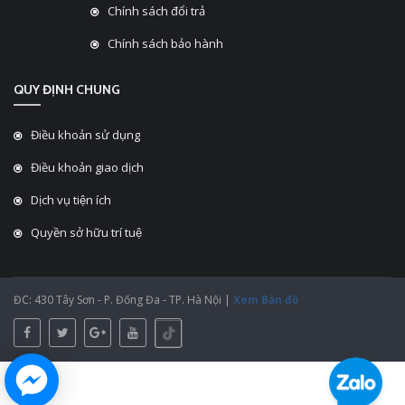
Chính sách đổi trả
Chính sách bảo hành
QUY ĐỊNH CHUNG
Điều khoản sử dụng
Điều khoản giao dịch
Dịch vụ tiện ích
Quyền sở hữu trí tuệ
ĐC: 430 Tây Sơn - P. Đống Đa - TP. Hà Nội |
Xem Bản đồ