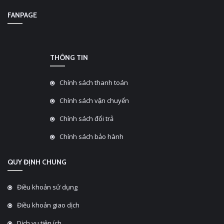
FANPAGE
THÔNG TIN
Chính sách thanh toán
Chính sách vận chuyển
Chính sách đổi trả
Chính sách bảo hành
QUY ĐỊNH CHUNG
Điều khoản sử dụng
Điều khoản giao dịch
Dịch vụ tiện ích