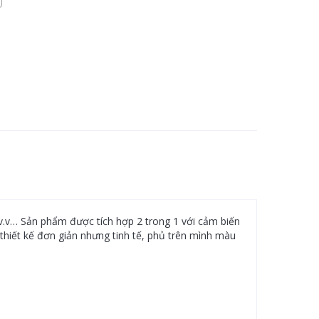
v.v… Sản phẩm được tích hợp 2 trong 1 với cảm biến
 thiết kế đơn giản nhưng tinh tế, phủ trên mình màu