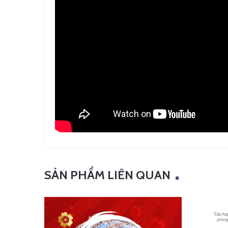
SẢN PHẨM LIÊN QUAN