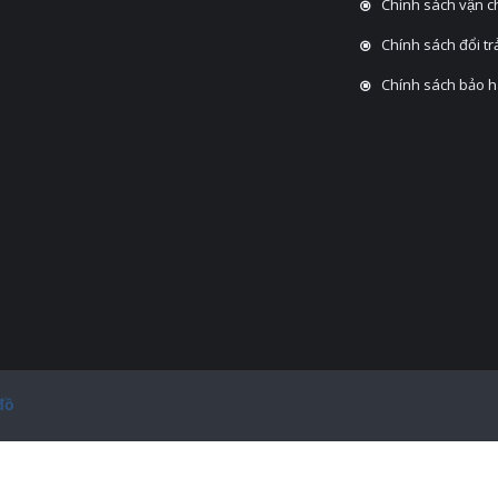
Chính sách vận 
Chính sách đổi tra
Chính sách bảo 
đồ