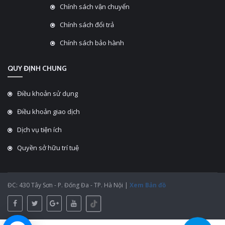
Chính sách vận chuyển
Chính sách đổi trả
Chính sách bảo hành
QUY ĐỊNH CHUNG
Điều khoản sử dụng
Điều khoản giao dịch
Dịch vụ tiện ích
Quyền sở hữu trí tuệ
ĐC: 430 Tây Sơn - P. Đống Đa - TP. Hà Nội |
Xem Bản đồ