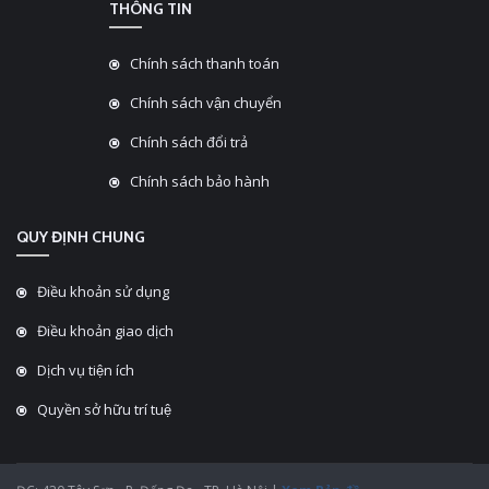
THÔNG TIN
Chính sách thanh toán
Chính sách vận chuyển
Chính sách đổi trả
Chính sách bảo hành
QUY ĐỊNH CHUNG
Điều khoản sử dụng
Điều khoản giao dịch
Dịch vụ tiện ích
Quyền sở hữu trí tuệ