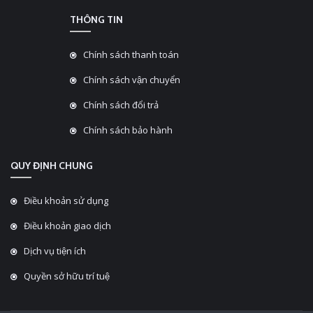
THÔNG TIN
Chính sách thanh toán
Chính sách vận chuyển
Chính sách đổi trả
Chính sách bảo hành
QUY ĐỊNH CHUNG
Điều khoản sử dụng
Điều khoản giao dịch
Dịch vụ tiện ích
Quyền sở hữu trí tuệ