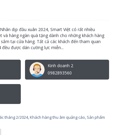
 Nhân dịp đầu xuân 2024, Smart Việt có rất nhiều
ệt và hàng ngàn quà tặng dành cho những khách hàng
sắm tại cửa hàng. Tất cả các khách đến tham quan
 đều được dán cường lực miễn...
Kinh doanh 2
0982893560
tác tháng 2/2024
,
Khách hàng thu âm quảng cáo
,
Sản phẩm