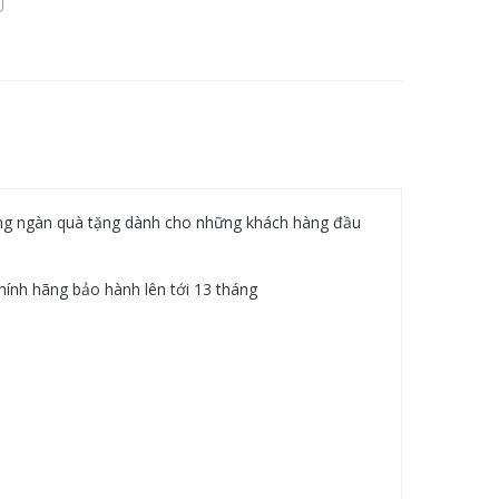
hàng ngàn quà tặng dành cho những khách hàng đầu
hính hãng bảo hành lên tới 13 tháng