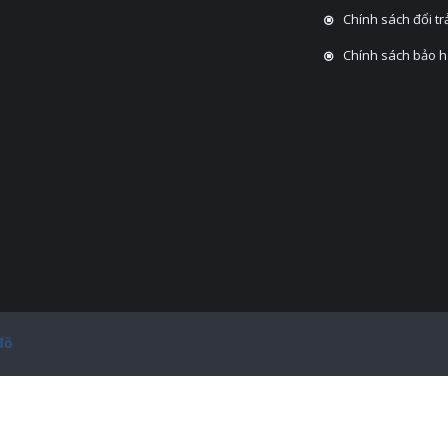
Chính sách đổi tra
Chính sách bảo 
đồ