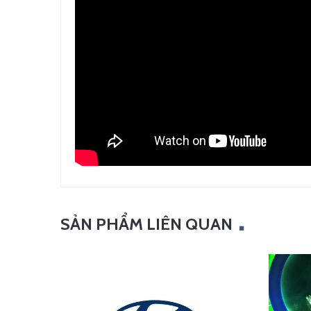
SẢN PHẨM LIÊN QUAN