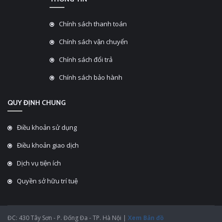
Chính sách thanh toán
Chính sách vận chuyển
Chính sách đổi trả
Chính sách bảo hành
QUY ĐỊNH CHUNG
Điều khoản sử dụng
Điều khoản giao dịch
Dịch vụ tiện ích
Quyền sở hữu trí tuệ
ĐC: 430 Tây Sơn - P. Đống Đa - TP. Hà Nội |
Xem Bản đồ