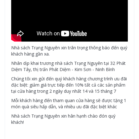
Nhà sách Trạng Nguyên xin trân trọng thông báo đến quý
khách hàng gần xa.
Nhân dịp khai trương nhà sách Trạng Nguyên tại 32 Phát
Diệm Tây, thị trấn Phát Diệm - Kim Sơn - Ninh Bình
Chúng tôi xin gửi đến quý khách hàng chương trình ưu đãi
đặc biệt: giảm giá trực tiếp đến 10% tất cả các sản phẩm
tại cửa hàng trong 2 ngày duy nhất 14 và 15 tháng 7
Mỗi khách hàng đến tham quan cửa hàng sẽ được tặng 1
món quà siêu hấp dẫn, và nhiều ưu đãi đặc biệt khác
Nhà sách Trạng Nguyên xin hân hạnh chào đón quý
khách!