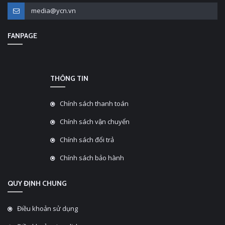
media@ycn.vn
FANPAGE
THÔNG TIN
Chính sách thanh toán
Chính sách vận chuyển
Chính sách đổi trả
Chính sách bảo hành
QUY ĐỊNH CHUNG
Điều khoản sử dụng