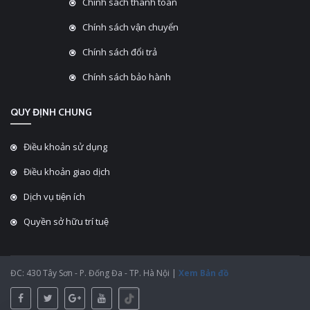
Chính sách thanh toán
Chính sách vận chuyển
Chính sách đổi trả
Chính sách bảo hành
QUY ĐỊNH CHUNG
Điều khoản sử dụng
Điều khoản giao dịch
Dịch vụ tiện ích
Quyền sở hữu trí tuệ
ĐC: 430 Tây Sơn - P. Đống Đa - TP. Hà Nội |
Xem Bản đồ