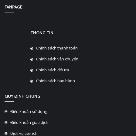
FANPAGE
THÔNG TIN
Chính sách thanh toán
Chính sách vận chuyển
Chính sách đổi trả
Chính sách bảo hành
QUY ĐỊNH CHUNG
Điều khoản sử dụng
Điều khoản giao dịch
Dịch vụ tiện ích