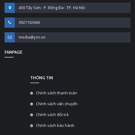
430 Tây Sơn - P. Đống Đa - TP. Hà Nội
0927102666
media@ycn.vn
FANPAGE
THÔNG TIN
Chính sách thanh toán
Chính sách vận chuyển
Chính sách đổi trả
Chính sách bảo hành