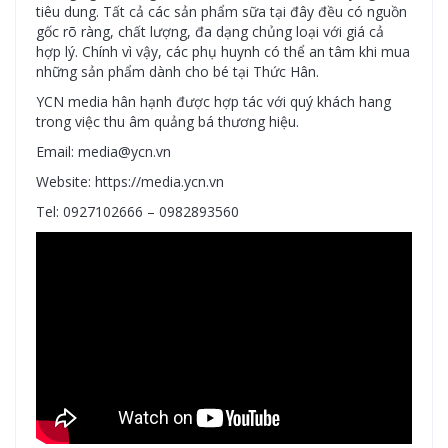
tiêu dung. Tất cả các sản phẩm sữa tại đây đều có nguồn
gốc rõ ràng, chất lượng, đa dạng chủng loại với giá cả
hợp lý. Chính vì vậy, các phụ huynh có thể an tâm khi mua
những sản phẩm dành cho bé tại Thức Hân.
YCN media hân hạnh được hợp tác với quý khách hang
trong việc thu âm quảng bá thương hiệu.
Email: media@ycn.vn
Website: https://media.ycn.vn
Tel: 0927102666 – 0982893560