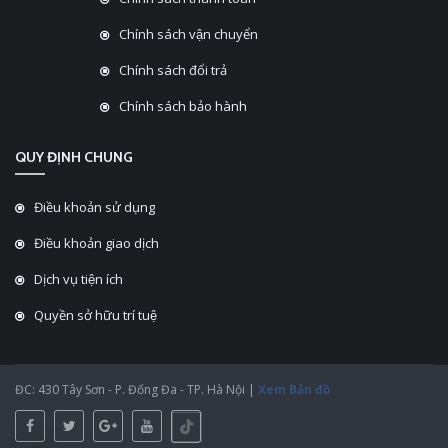
Chính sách vận chuyển
Chính sách đổi trả
Chính sách bảo hành
QUY ĐỊNH CHUNG
Điều khoản sử dụng
Điều khoản giao dịch
Dịch vụ tiện ích
Quyền sở hữu trí tuệ
ĐC: 430 Tây Sơn - P. Đống Đa - TP. Hà Nội |
Xem Bản đồ