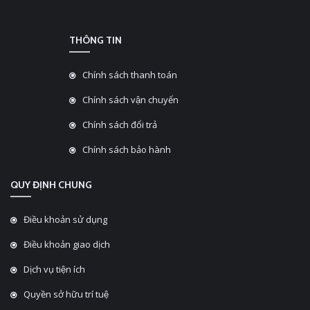
THÔNG TIN
Chính sách thanh toán
Chính sách vận chuyển
Chính sách đổi trả
Chính sách bảo hành
QUY ĐỊNH CHUNG
Điều khoản sử dụng
Điều khoản giao dịch
Dịch vụ tiện ích
Quyền sở hữu trí tuệ