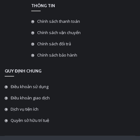
THÔNG TIN
Chính sách thanh toán
Chính sách vận chuyển
Chính sách đổi trả
Chính sách bảo hành
QUY ĐỊNH CHUNG
Điều khoản sử dụng
Điều khoản giao dịch
Dịch vụ tiện ích
Quyền sở hữu trí tuệ