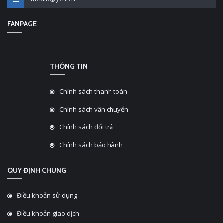
FANPAGE
THÔNG TIN
Chính sách thanh toán
Chính sách vận chuyển
Chính sách đổi trả
Chính sách bảo hành
QUY ĐỊNH CHUNG
Điều khoản sử dụng
Điều khoản giao dịch