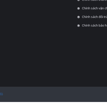
Chính sách vận 
Chính sách đổi tra
Chính sách bảo 
đồ