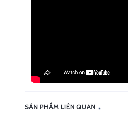
SẢN PHẨM LIÊN QUAN