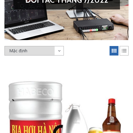
ĐỐI TÁC THÁNG 7/2022