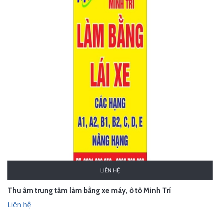
LIÊN HỆ
Thu âm trung tâm làm bằng xe máy, ô tô Minh Trí
Liên hệ