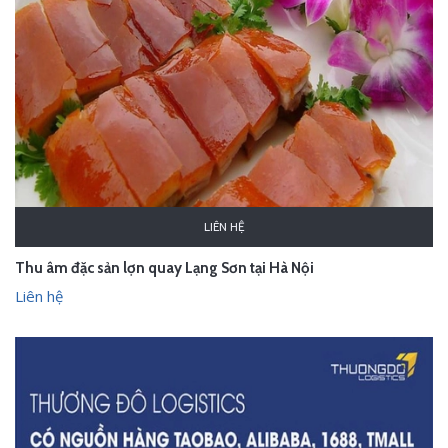
LIÊN HỆ
Thu âm đặc sản lợn quay Lạng Sơn tại Hà Nội
Liên hệ