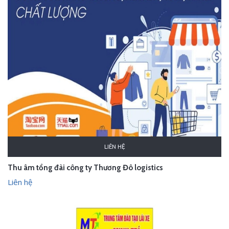
LIÊN HỆ
Thu âm tổng đài công ty Thương Đô logistics
Liên hệ