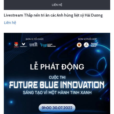
LIÊN HỆ
Livestream Thắp nến tri ân các Anh hùng liệt sỹ Hải Dương
Liên hệ