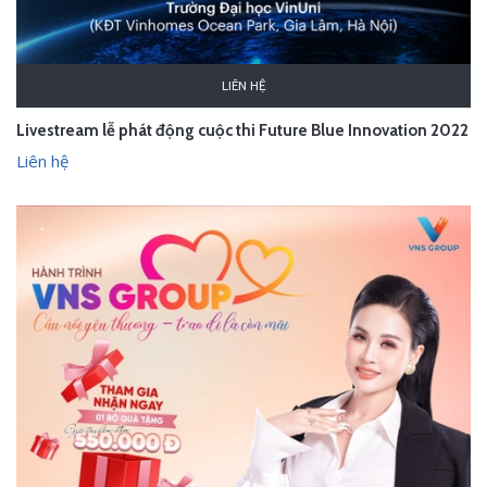
LIÊN HỆ
Livestream lễ phát động cuộc thi Future Blue Innovation 2022
Liên hệ