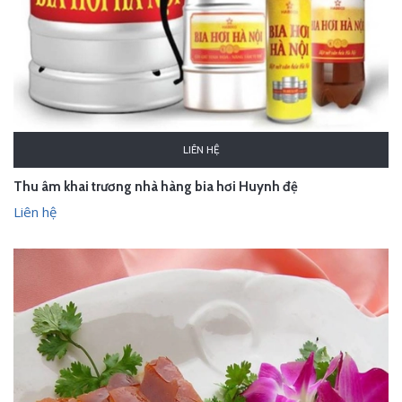
LIÊN HỆ
Thu âm khai trương nhà hàng bia hơi Huynh đệ
Liên hệ