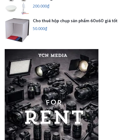
200.000₫
Cho thuê hộp chụp sản phẩm 60x60 giá tốt
50.000₫