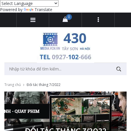
Powered by
Translate
0
Trang chủ
Đối tác tháng 7/2022