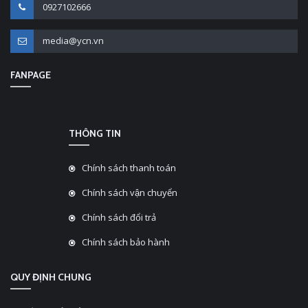
0927102666
media@ycn.vn
FANPAGE
THÔNG TIN
Chính sách thanh toán
Chính sách vận chuyển
Chính sách đổi trả
Chính sách bảo hành
QUY ĐỊNH CHUNG