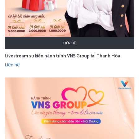
LIÊN HỆ
Livestream sự kiện hành trình VNS Group tại Thanh Hóa
Liên hệ