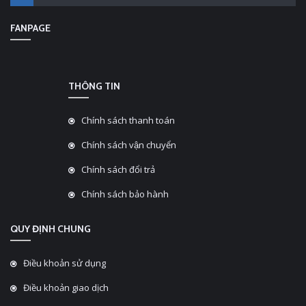
FANPAGE
THÔNG TIN
Chính sách thanh toán
Chính sách vận chuyển
Chính sách đổi trả
Chính sách bảo hành
QUY ĐỊNH CHUNG
Điều khoản sử dụng
Điều khoản giao dịch