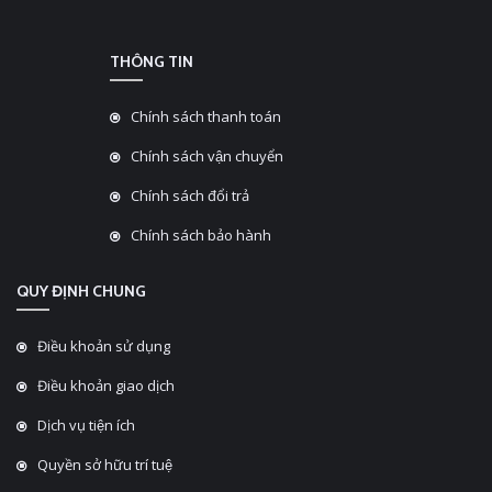
THÔNG TIN
Chính sách thanh toán
Chính sách vận chuyển
Chính sách đổi trả
Chính sách bảo hành
QUY ĐỊNH CHUNG
Điều khoản sử dụng
Điều khoản giao dịch
Dịch vụ tiện ích
Quyền sở hữu trí tuệ