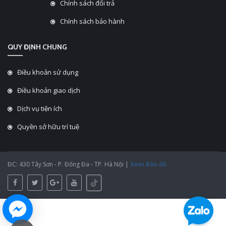
Chính sách đổi trả
Chính sách bảo hành
QUY ĐỊNH CHUNG
Điều khoản sử dụng
Điều khoản giao dịch
Dịch vụ tiện ích
Quyền sở hữu trí tuệ
ĐC: 430 Tây Sơn - P. Đống Đa - TP. Hà Nội |
Xem Bản đồ