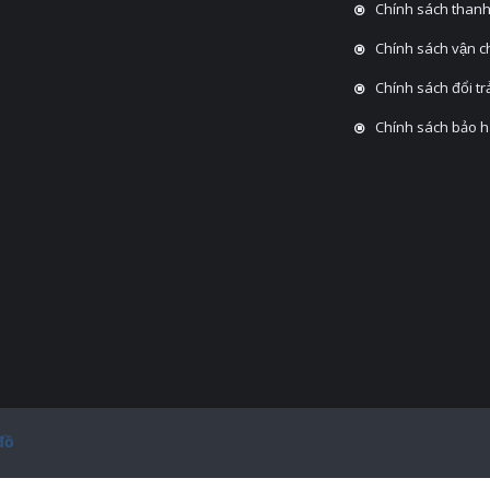
Chính sách thanh
Chính sách vận 
Chính sách đổi tra
Chính sách bảo 
đồ