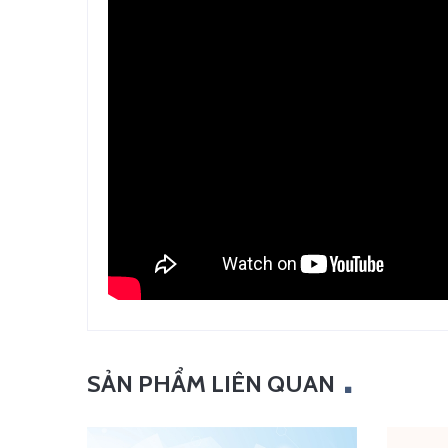
SẢN PHẨM LIÊN QUAN