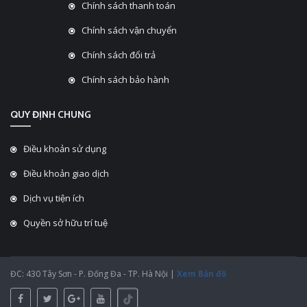
Chính sách thanh toán
Chính sách vận chuyển
Chính sách đổi trả
Chính sách bảo hành
QUY ĐỊNH CHUNG
Điều khoản sử dụng
Điều khoản giao dịch
Dịch vụ tiện ích
Quyền sở hữu trí tuệ
ĐC: 430 Tây Sơn - P. Đống Đa - TP. Hà Nội |
Xem Bản đồ