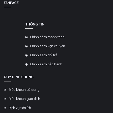
FANPAGE
THÔNG TIN
Chính sách thanh toán
Chính sách vận chuyển
Chính sách đổi trả
Chính sách bảo hành
QUY ĐỊNH CHUNG
Điều khoản sử dụng
Điều khoản giao dịch
Dịch vụ tiện ích