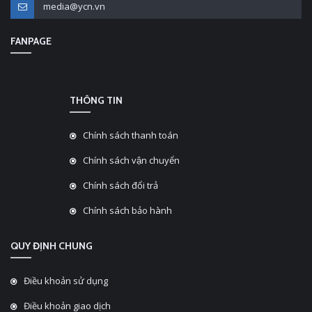
media@ycn.vn
FANPAGE
THÔNG TIN
Chính sách thanh toán
Chính sách vận chuyển
Chính sách đổi trả
Chính sách bảo hành
QUY ĐỊNH CHUNG
Điều khoản sử dụng
Điều khoản giao dịch