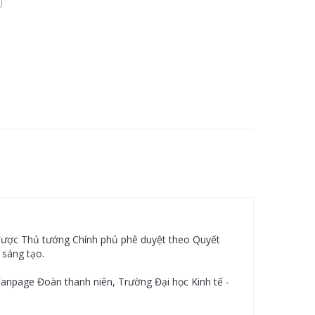
 được Thủ tướng Chính phủ phê duyệt theo Quyết
 sáng tạo.
Fanpage Đoàn thanh niên, Trường Đại học Kinh tế -