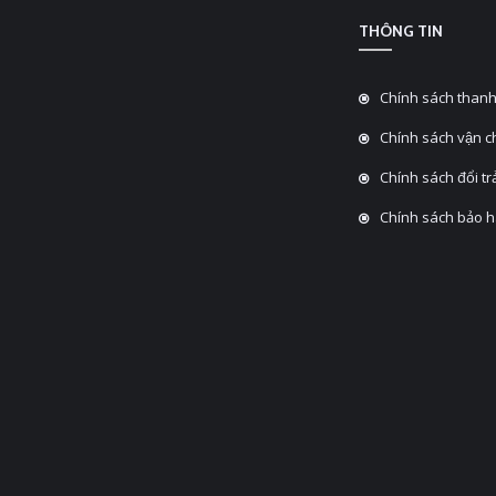
THÔNG TIN
Chính sách thanh
Chính sách vận 
Chính sách đổi tra
Chính sách bảo 