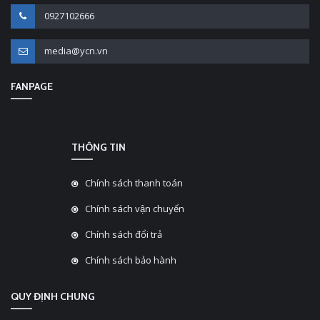
0927102666
media@ycn.vn
FANPAGE
THÔNG TIN
Chính sách thanh toán
Chính sách vận chuyển
Chính sách đổi trả
Chính sách bảo hành
QUY ĐỊNH CHUNG