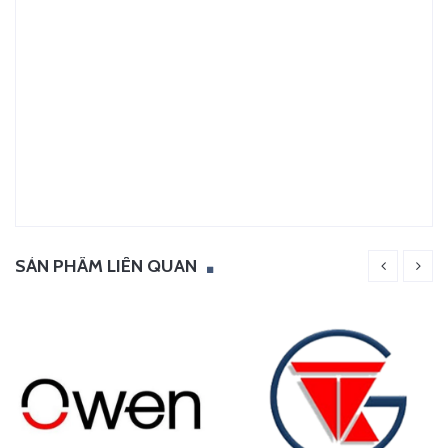
SẢN PHẨM LIÊN QUAN