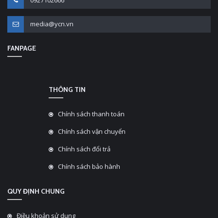
media@ycn.vn
FANPAGE
THÔNG TIN
Chính sách thanh toán
Chính sách vận chuyển
Chính sách đổi trả
Chính sách bảo hành
QUY ĐỊNH CHUNG
Điều khoản sử dụng