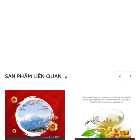
SẢN PHẨM LIÊN QUAN