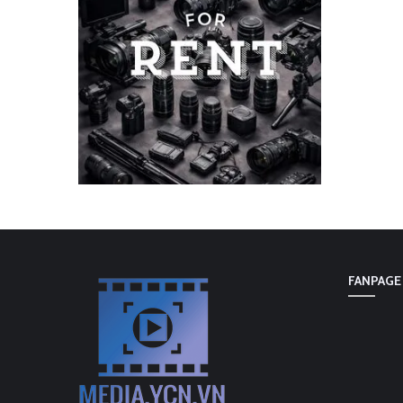
FANPAGE