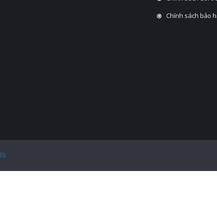
Chính sách bảo 
đồ