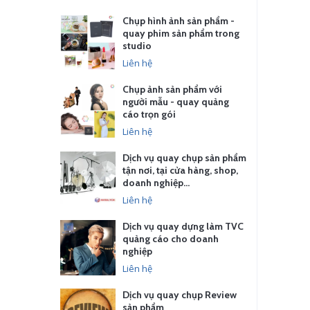
Chụp hình ảnh sản phẩm -
quay phim sản phẩm trong
studio
Liên hệ
Chụp ảnh sản phẩm với
người mẫu - quay quảng
cáo trọn gói
Liên hệ
Dịch vụ quay chụp sản phẩm
tận nơi, tại cửa hàng, shop,
doanh nghiệp…
Liên hệ
Dịch vụ quay dựng làm TVC
quảng cáo cho doanh
nghiệp
Liên hệ
Dịch vụ quay chụp Review
sản phẩm