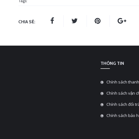
Tags:
CHIA SẺ:
THÔNG TIN
Chính sách thanh
Chính sách vận 
Chính sách đổi tra
Chính sách bảo 