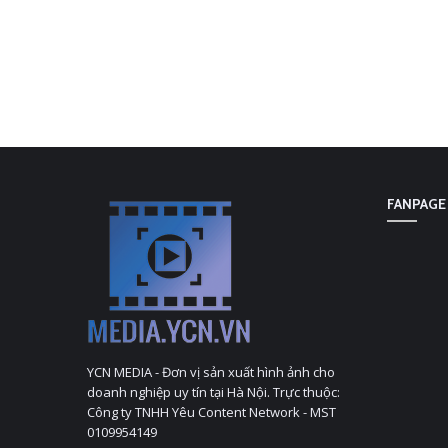
FANPAGE
YCN MEDIA - Đơn vị sản xuất hình ảnh cho
doanh nghiệp uy tín tại Hà Nội. Trực thuộc:
Công ty TNHH Yêu Content Network - MST
0109954149