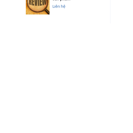
Liên hệ