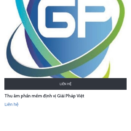
LIÊN HỆ
Thu âm phần mềm định vị Giải Pháp Việt
Liên hệ