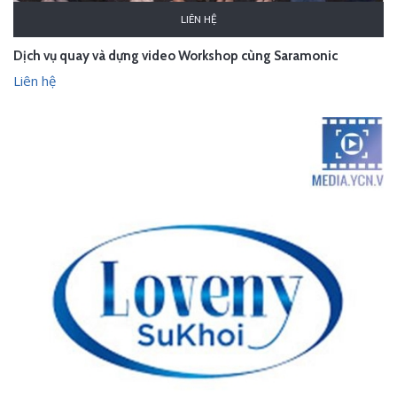
LIÊN HỆ
Dịch vụ quay và dựng video Workshop cùng Saramonic
Liên hệ