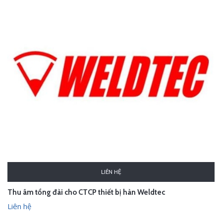
LIÊN HỆ
Thu âm tổng đài cho CTCP thiết bị hàn Weldtec
Liên hệ