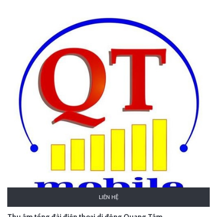
LIÊN HỆ