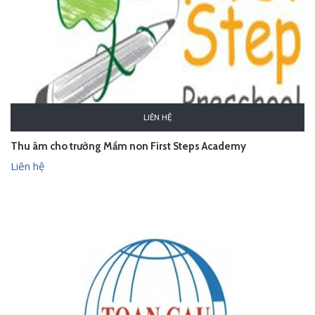
LIÊN HỆ
Thu âm cho trường Mầm non First Steps Academy
Liên hệ