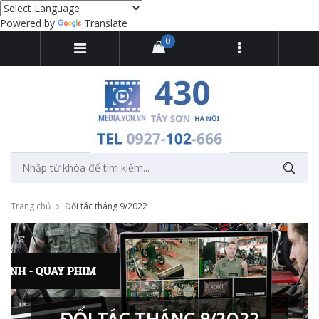
Powered by
Translate
0
Trang chủ
Đối tác tháng 9/2022