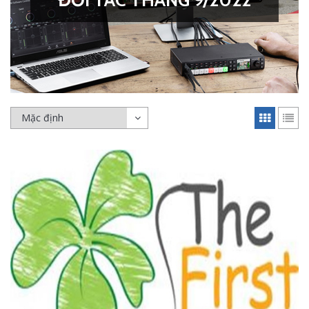
ĐỐI TÁC THÁNG 9/2022