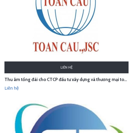
LIÊN HỆ
Thu âm tổng đài cho CTCP đầu tư xây dựng và thương mại toàn cầu
Liên hệ