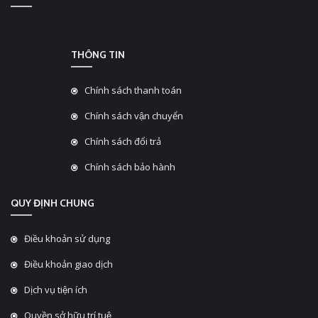
THÔNG TIN
Chính sách thanh toán
Chính sách vận chuyển
Chính sách đổi trả
Chính sách bảo hành
QUY ĐỊNH CHUNG
Điều khoản sử dụng
Điều khoản giao dịch
Dịch vụ tiện ích
Quyền sở hữu trí tuệ