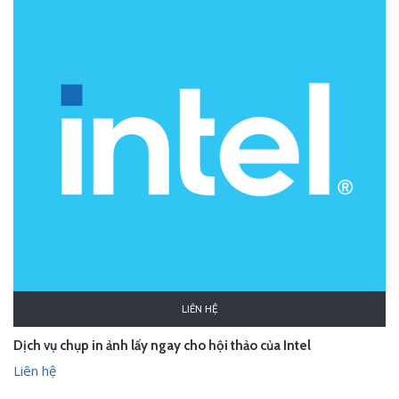
LIÊN HỆ
Dịch vụ chụp in ảnh lấy ngay cho hội thảo của Intel
Liên hệ