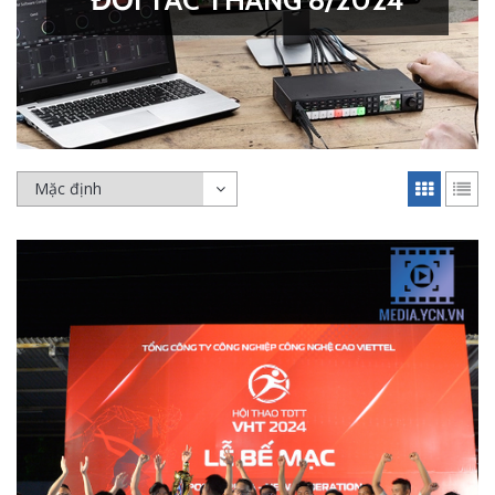
ĐỐI TÁC THÁNG 8/2024