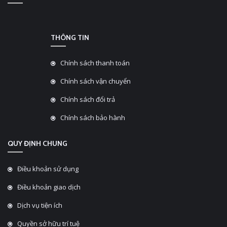
THÔNG TIN
Chính sách thanh toán
Chính sách vận chuyển
Chính sách đổi trả
Chính sách bảo hành
QUY ĐỊNH CHUNG
Điều khoản sử dụng
Điều khoản giao dịch
Dịch vụ tiện ích
Quyền sở hữu trí tuệ