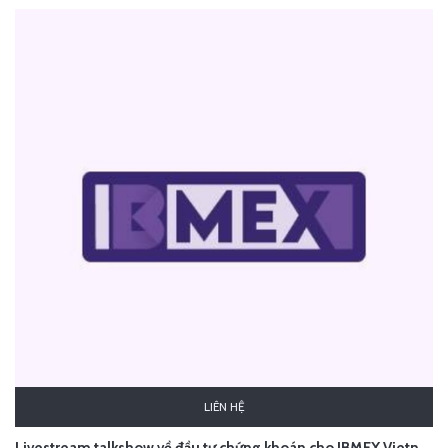
LIÊN HỆ