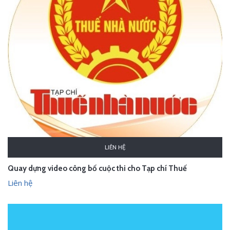
LIÊN HỆ
Quay dựng video công bố cuộc thi cho Tạp chí Thuế
Liên hệ