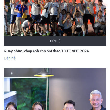
LIÊN HỆ
Quay phim, chụp ảnh cho hội thao TDTT VHT 2024
Liên hệ