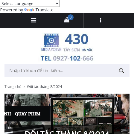
Powered by
Translate
0
Trang chủ
Đối tác tháng 8/2024