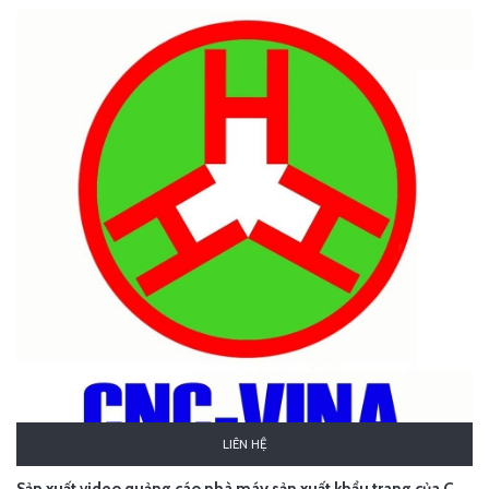
LIÊN HỆ