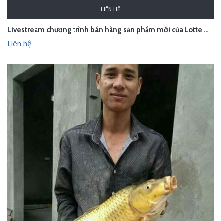
LIÊN HỆ
Livestream chương trình bán hàng sản phẩm mới của Lotte Department Store - Hà Nội
Liên hệ