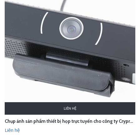
LIÊN HỆ
Chụp ảnh sản phẩm thiết bị họp trực tuyến cho công ty Crypresscom - Hà Nội
Liên hệ