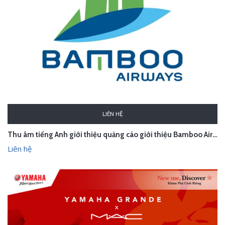
LIÊN HỆ
Thu âm tiếng Anh giới thiệu quảng cáo giới thiệu Bamboo Airways
Liên hệ