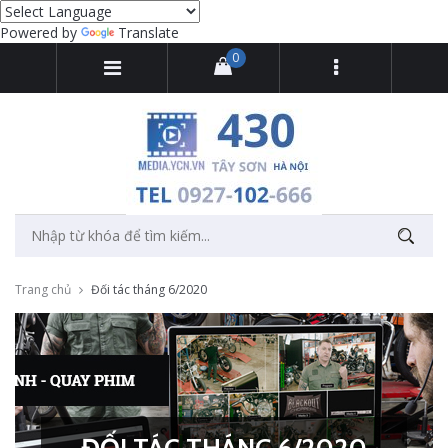
Powered by
Translate
0
Trang chủ
Đối tác tháng 6/2020