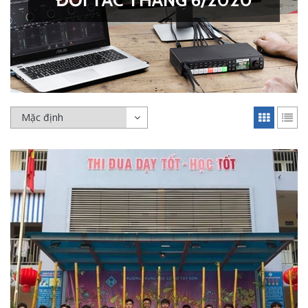
ĐỐI TÁC THÁNG 6/2020