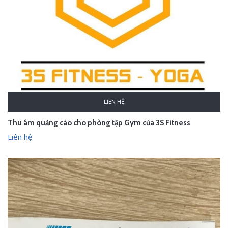
LIÊN HỆ
Thu âm quảng cáo cho phòng tập Gym của 3S Fitness
Liên hệ