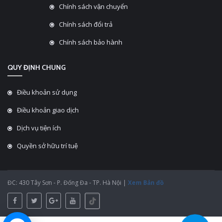
Chính sách vận chuyển
Chính sách đổi trả
Chính sách bảo hành
QUY ĐỊNH CHUNG
Điều khoản sử dụng
Điều khoản giao dịch
Dịch vụ tiện ích
Quyền sở hữu trí tuệ
ĐC: 430 Tây Sơn - P. Đống Đa - TP. Hà Nội |
Xem Bản đồ