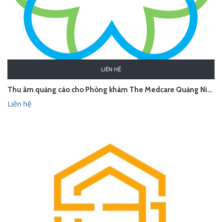
LIÊN HỆ
Thu âm quảng cáo cho Phòng khám The Medcare Quảng Ninh
Liên hệ