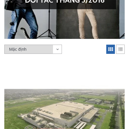
ĐỐI TÁC THÁNG 5/2016