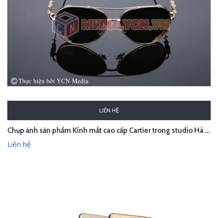
LIÊN HỆ
Chụp ảnh sản phẩm Kính mắt cao cấp Cartier trong studio Hà Nội
Liên hệ