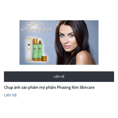
LIÊN HỆ
Chụp ảnh sản phẩm mỹ phẩm Phượng Kim Skincare
Liên hệ