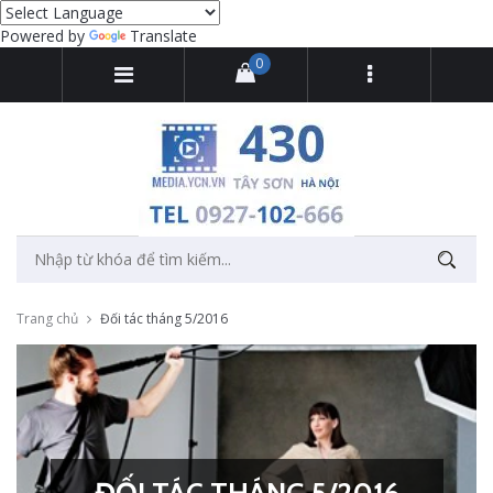
Powered by
Translate
0
Trang chủ
Đối tác tháng 5/2016