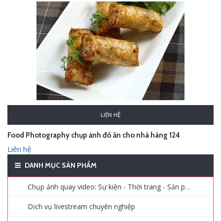
LIÊN HỆ
Food Photography chụp ảnh đồ ăn cho nhà hàng 124
Liên hệ
DANH MỤC SẢN PHẨM
Chụp ảnh quay video: Sự kiện - Thời trang - Sản phẩm - Quảng cáo
Dịch vụ livestream chuyên nghiệp