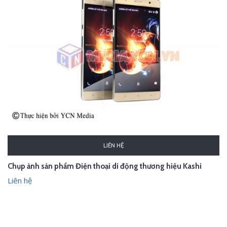
LIÊN HỆ
Chụp ảnh sản phẩm Điện thoại di động thương hiệu Kashi
Liên hệ