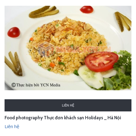
LIÊN HỆ
Food photography Thực đơn khách sạn Holidays _ Hà Nội
Liên hệ