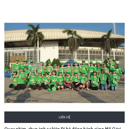
LIÊN HỆ