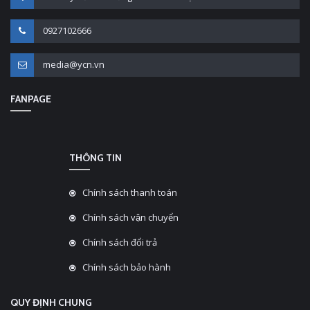
0927102666
media@ycn.vn
FANPAGE
THÔNG TIN
Chính sách thanh toán
Chính sách vận chuyển
Chính sách đổi trả
Chính sách bảo hành
QUY ĐỊNH CHUNG