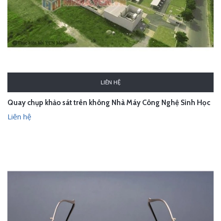
LIÊN HỆ
Quay chụp khảo sát trên không Nhà Máy Công Nghệ Sinh Học
Liên hệ