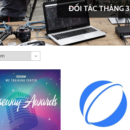
ĐỐI TÁC THÁNG 3