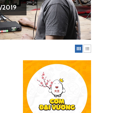
/2019