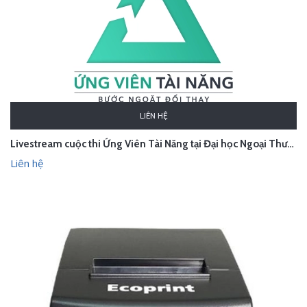
LIÊN HỆ
Livestream cuộc thi Ứng Viên Tài Năng tại Đại học Ngoại Thương
Liên hệ