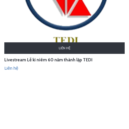
LIÊN HỆ
Livestream Lễ kỉ niêm 60 năm thành lập TEDI
Liên hệ