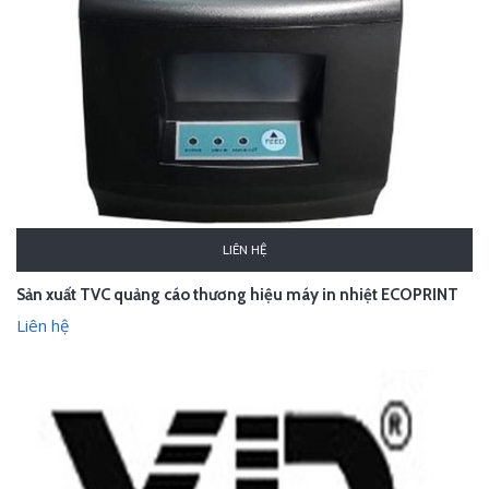
LIÊN HỆ
Sản xuất TVC quảng cáo thương hiệu máy in nhiệt ECOPRINT
Liên hệ