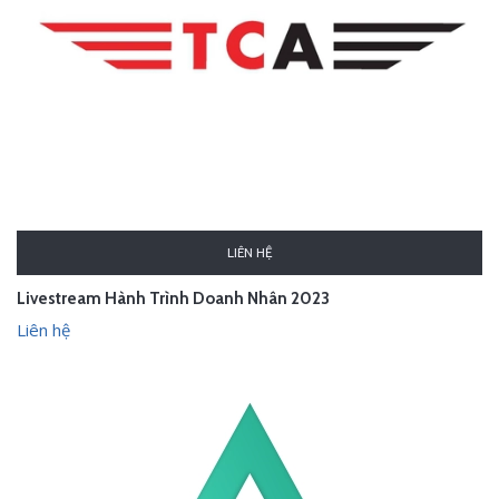
LIÊN HỆ
Livestream Hành Trình Doanh Nhân 2023
Liên hệ