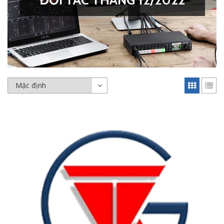
ĐỐI TÁC THÁNG 12/2022