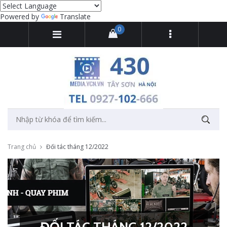
Powered by
Translate
0
Trang chủ
Đối tác tháng 12/2022