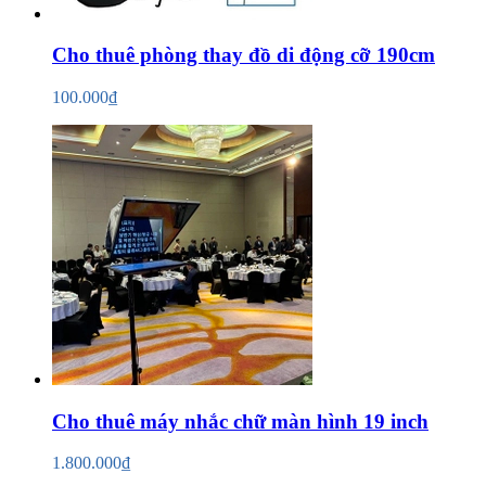
Cho thuê phòng thay đồ di động cỡ 190cm
100.000₫
Cho thuê máy nhắc chữ màn hình 19 inch
1.800.000₫