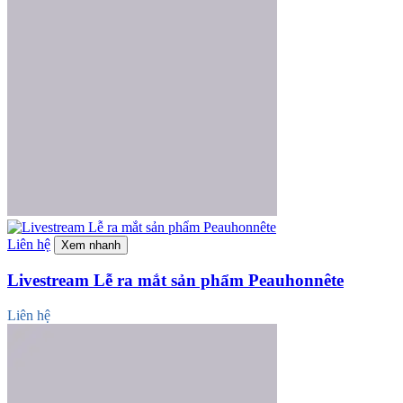
Liên hệ
Xem nhanh
Livestream Lễ ra mắt sản phẩm Peauhonnête
Liên hệ