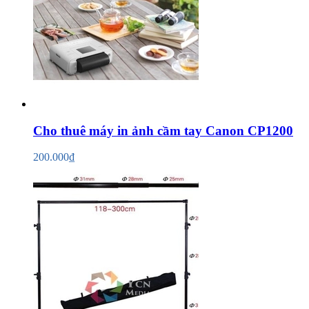
Cho thuê máy in ảnh cầm tay Canon CP1200
200.000₫