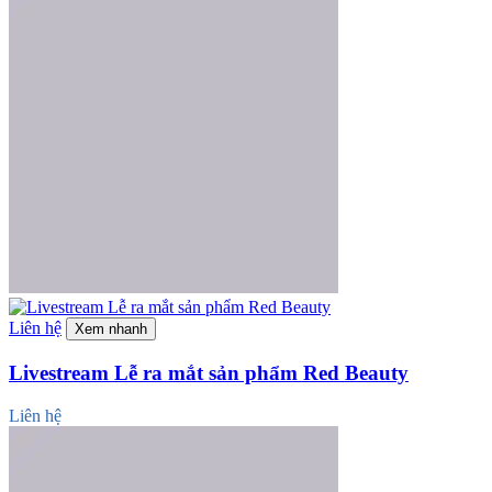
Liên hệ
Xem nhanh
Livestream Lễ ra mắt sản phẩm Red Beauty
Liên hệ