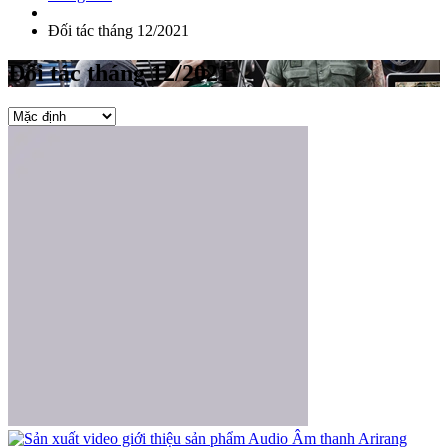
Đối tác tháng 12/2021
Đối tác tháng 12/2021