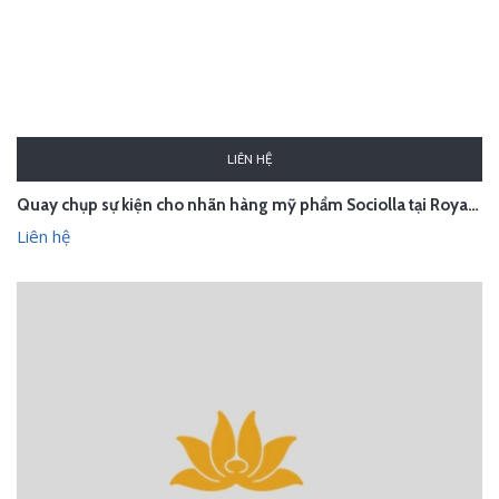
LIÊN HỆ
Quay chụp sự kiện cho nhãn hàng mỹ phẩm Sociolla tại Royal City
Liên hệ