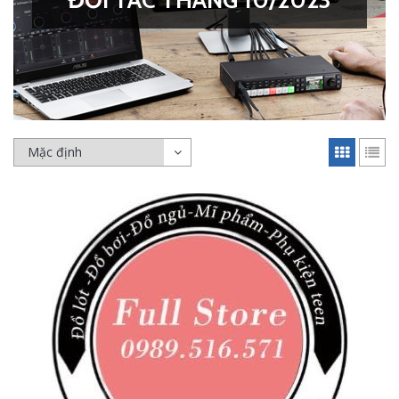
ĐỐI TÁC THÁNG 10/2023