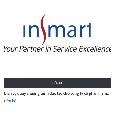
LIÊN HỆ
Dịch vụ quay chương trình đào tạo cho công ty cổ phần Insmart
Liên hệ