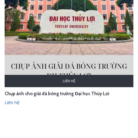
LIÊN HỆ
Chụp ảnh cho giải đá bóng trường Đại học Thủy Lợi
Liên hệ