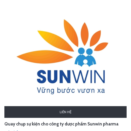
LIÊN HỆ
Quay chụp sự kiện cho công ty dược phẩm Sunwin pharma