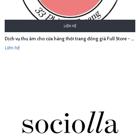
LIÊN HỆ
Dịch vụ thu âm cho cửa hàng thời trang đồng giá Full Store - Phùng Khoang
Liên hệ