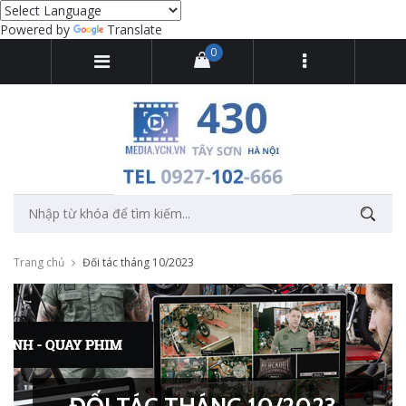
Powered by
Translate
0
Trang chủ
Đối tác tháng 10/2023