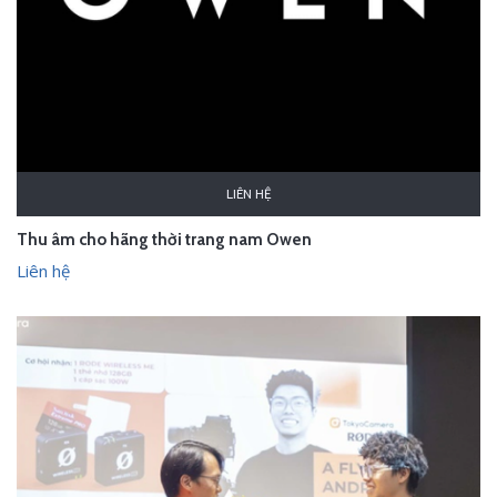
LIÊN HỆ
Thu âm cho hãng thời trang nam Owen
Liên hệ