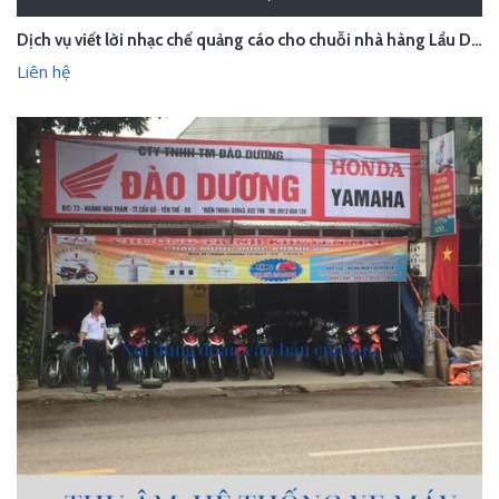
Dịch vụ viết lời nhạc chế quảng cáo cho chuỗi nhà hàng Lẩu Dê Nhất Ly
Liên hệ