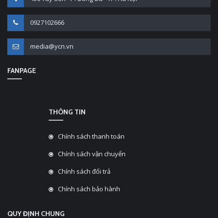
0927102666
media@ycn.vn
FANPAGE
THÔNG TIN
Chính sách thanh toán
Chính sách vận chuyển
Chính sách đổi trả
Chính sách bảo hành
QUY ĐỊNH CHUNG