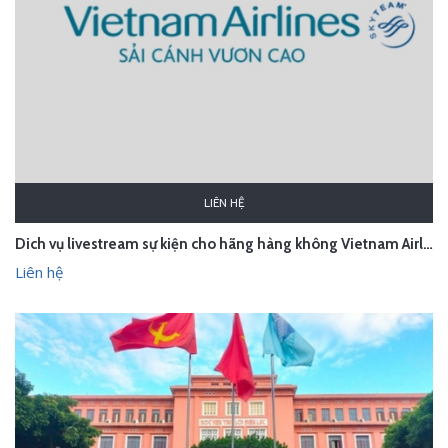
LIÊN HỆ
Dich vụ livestream sự kiện cho hãng hàng không Vietnam Airlines
Liên hệ