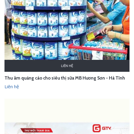
LIÊN HỆ
Thu âm quảng cáo cho siêu thị sữa MB Hương Sơn - Hà Tĩnh
Liên hệ