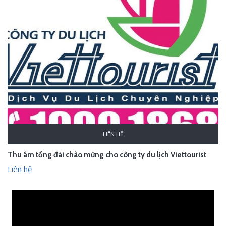
LIÊN HỆ
Thu âm tổng đài chào mừng cho công ty du lịch Viettourist
Liên hệ