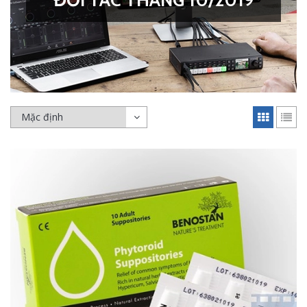
ĐỐI TÁC THÁNG 10/2019