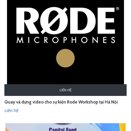
LIÊN HỆ
Quay và dựng video cho sự kiện Rode Workshop tại Hà Nội
Liên hệ