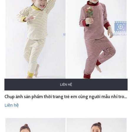
LIÊN HỆ
Chụp ảnh sản phẩm thời trang trẻ em cùng người mẫu nhí trong studio Hà Nội
Liên hệ