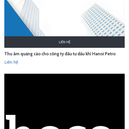
LIÊN HỆ
Thu âm quảng cáo cho công ty đầu tư dầu khí Hanoi Petro
Liên hệ