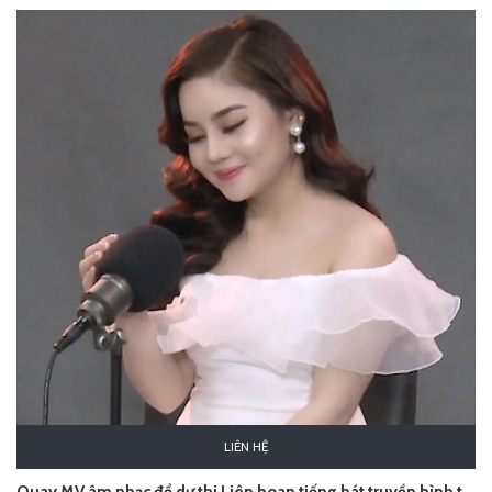
LIÊN HỆ