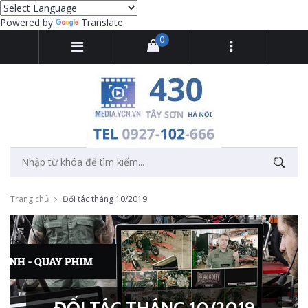
Powered by
Translate
0
Trang chủ
Đối tác tháng 10/2019