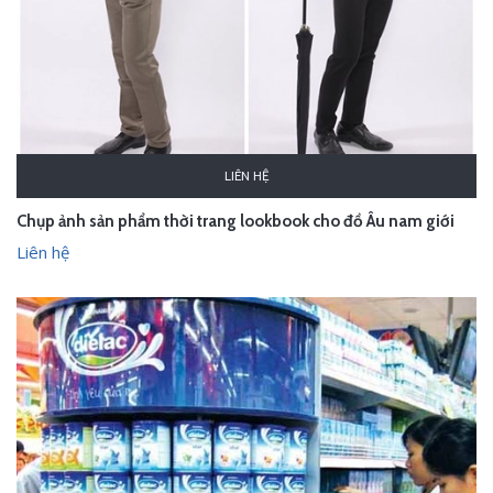
LIÊN HỆ
Chụp ảnh sản phẩm thời trang lookbook cho đồ Âu nam giới
Liên hệ