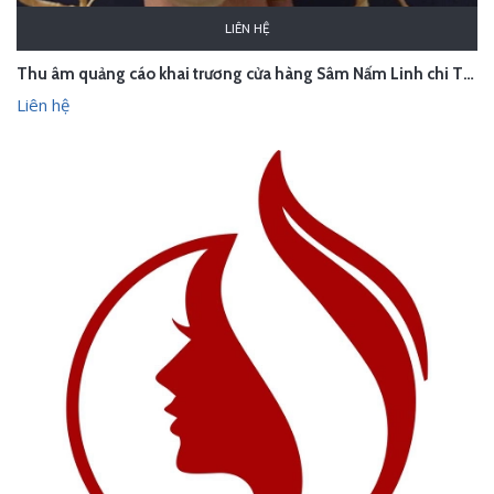
LIÊN HỆ
Thu âm quảng cáo khai trương cửa hàng Sâm Nấm Linh chi Thanh Thủy - Hà Nội
Liên hệ