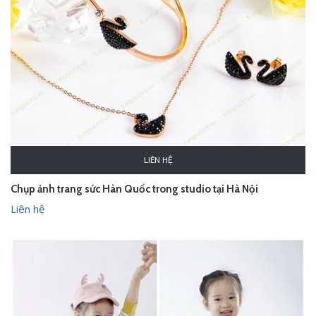
LIÊN HỆ
Chụp ảnh trang sức Hàn Quốc trong studio tại Hà Nội
Liên hệ