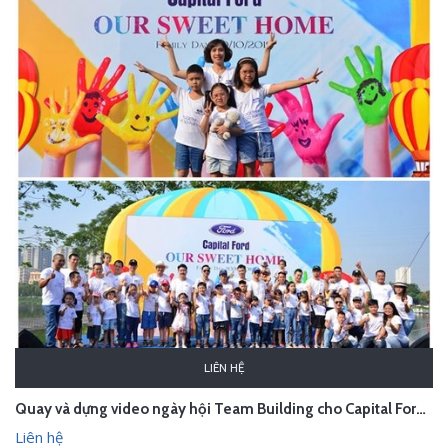
LIÊN HỆ
Quay và dựng video ngày hội Team Building cho Capital Ford - Hà Nội
Liên hệ