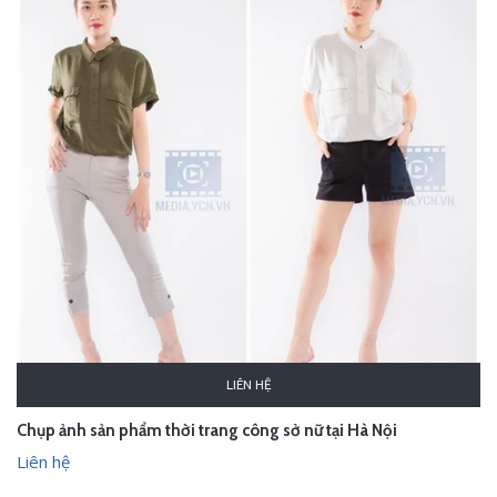
LIÊN HỆ
Chụp ảnh sản phẩm thời trang công sở nữ tại Hà Nội
Liên hệ