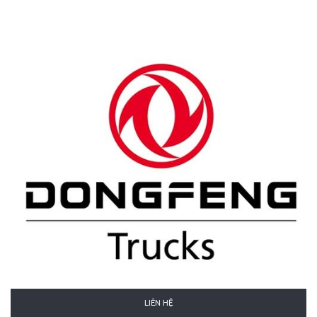
LIÊN HỆ