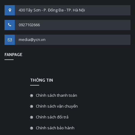
430 Tây Sơn - P. Đống Đa - TP. Hà Nội
0927102666
media@ycn.vn
FANPAGE
THÔNG TIN
Chính sách thanh toán
Chính sách vận chuyển
Chính sách đổi trả
Chính sách bảo hành