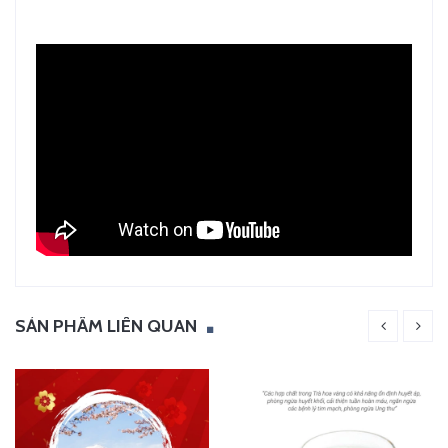
SẢN PHẨM LIÊN QUAN