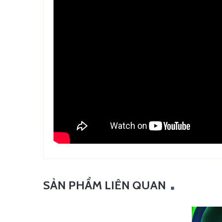
SẢN PHẨM LIÊN QUAN