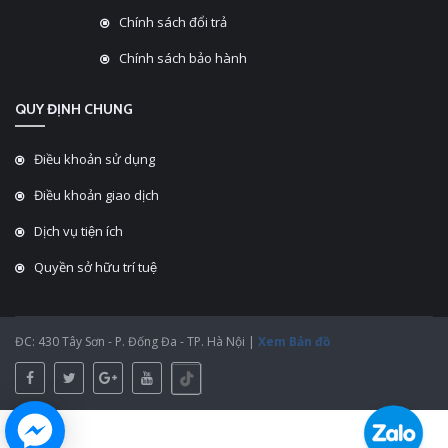
Chính sách đổi trả
Chính sách bảo hành
QUY ĐỊNH CHUNG
Điều khoản sử dụng
Điều khoản giao dịch
Dịch vụ tiện ích
Quyền sở hữu trí tuệ
ĐC: 430 Tây Sơn - P. Đống Đa - TP. Hà Nội |
Xem Bản đồ