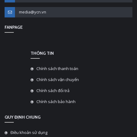
media@ycn.vn
FANPAGE
THÔNG TIN
Chính sách thanh toán
Chính sách vận chuyển
Chính sách đổi trả
Chính sách bảo hành
QUY ĐỊNH CHUNG
Điều khoản sử dụng