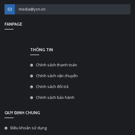
media@ycn.vn
FANPAGE
THÔNG TIN
Chính sách thanh toán
Chính sách vận chuyển
Chính sách đổi trả
Chính sách bảo hành
QUY ĐỊNH CHUNG
Điều khoản sử dụng