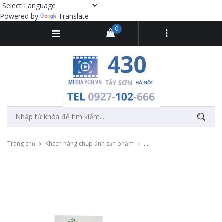
Powered by
Translate
0
Trang chủ
Khách hàng chụp ảnh sản phảm
Chụp ảnh sản phẩm Thực ph