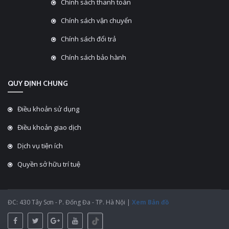
Chính sách thanh toán
Chính sách vận chuyển
Chính sách đổi trả
Chính sách bảo hành
QUY ĐỊNH CHUNG
Điều khoản sử dụng
Điều khoản giao dịch
Dịch vụ tiện ích
Quyền sở hữu trí tuệ
ĐC: 430 Tây Sơn - P. Đống Đa - TP. Hà Nội |
Xem Bản đồ