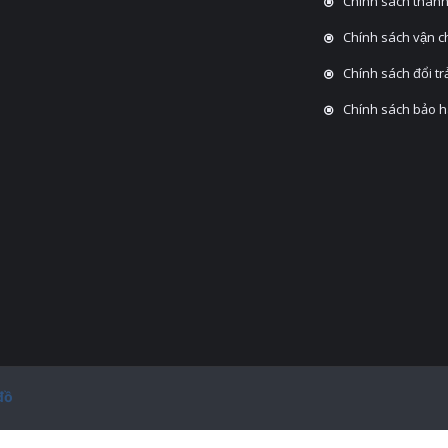
Chính sách thanh
Chính sách vận 
Chính sách đổi tra
Chính sách bảo 
đồ