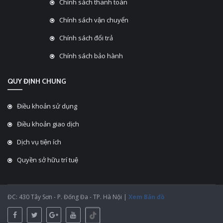
Chính sách thanh toán
Chính sách vận chuyển
Chính sách đổi trả
Chính sách bảo hành
QUY ĐỊNH CHUNG
Điều khoản sử dụng
Điều khoản giao dịch
Dịch vụ tiện ích
Quyền sở hữu trí tuệ
ĐC: 430 Tây Sơn - P. Đống Đa - TP. Hà Nội |
Xem Bản đồ