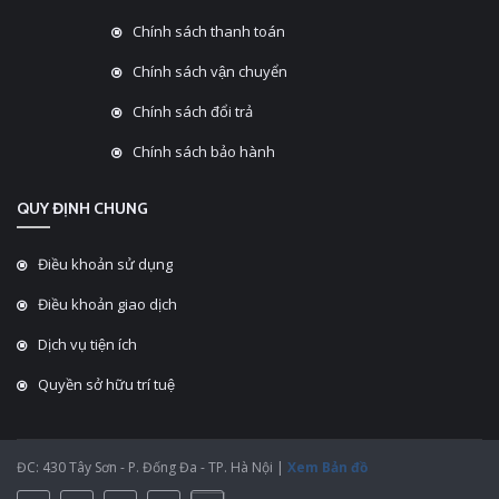
Chính sách thanh toán
Chính sách vận chuyển
Chính sách đổi trả
Chính sách bảo hành
QUY ĐỊNH CHUNG
Điều khoản sử dụng
Điều khoản giao dịch
Dịch vụ tiện ích
Quyền sở hữu trí tuệ
ĐC: 430 Tây Sơn - P. Đống Đa - TP. Hà Nội |
Xem Bản đồ